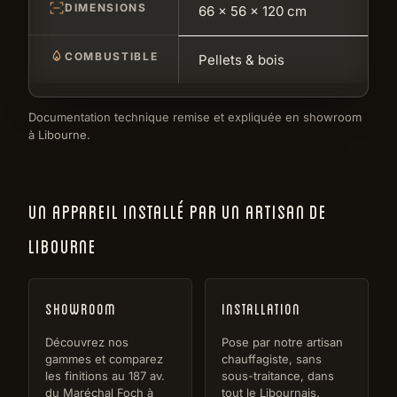
DIMENSIONS
66 × 56 × 120 cm
COMBUSTIBLE
Pellets & bois
Documentation technique remise et expliquée en showroom
à Libourne.
UN APPAREIL INSTALLÉ PAR UN ARTISAN DE
LIBOURNE
Showroom
Installation
Découvrez nos
Pose par notre artisan
gammes et comparez
chauffagiste, sans
les finitions au 187 av.
sous-traitance, dans
du Maréchal Foch à
tout le Libournais.