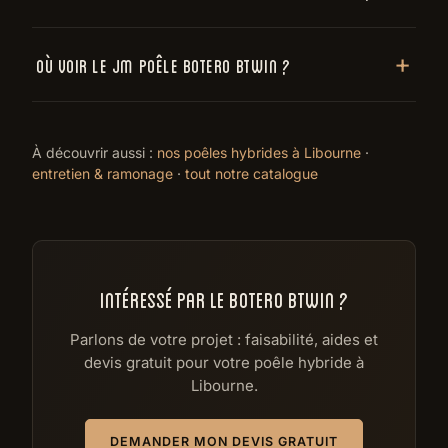
Où voir le JM Poêle Botero Btwin ?
À découvrir aussi :
nos poêles hybrides à Libourne
·
entretien & ramonage
·
tout notre catalogue
INTÉRESSÉ PAR LE BOTERO BTWIN ?
Parlons de votre projet : faisabilité, aides et
devis gratuit pour votre poêle hybride à
Libourne.
DEMANDER MON DEVIS GRATUIT