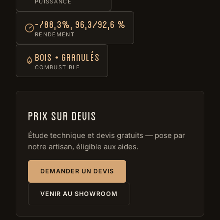
PUISSANCE
-/88,3%, 96,3/92,6 %
RENDEMENT
Bois + granulés
COMBUSTIBLE
Prix sur devis
Étude technique et devis gratuits — pose par
notre artisan, éligible aux aides.
DEMANDER UN DEVIS
VENIR AU SHOWROOM