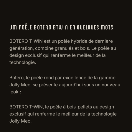
JM POÊLE BOTERO BTWIN EN QUELQUES MOTS
BOTERO T-WIN est un poêle hybride de dernière
génération, combine granulés et bois. Le poêle au
design exclusif qui renferme le meilleur de la
technologie.
Botero, le poêle rond par excellence de la gamme
Jolly Mec, se présente aujourd’hui sous un nouveau
look :
BOTERO T-WIN, le poêle à bois-pellets au design
exclusif qui renferme le meilleur de la technologie
Jolly Mec.