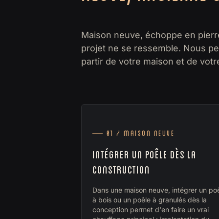
Maison neuve, échoppe en pierre
projet ne se ressemble. Nous pen
partir de votre maison et de votr
— 01 / Maison neuve
INTÉGRER UN POÊLE DÈS LA
CONSTRUCTION
Dans une maison neuve, intégrer un po
à bois ou un poêle à granulés dès la
conception permet d'en faire un vrai