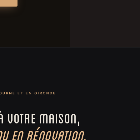
BOURNE ET EN GIRONDE
À VOTRE MAISON,
OU EN RÉNOVATION.