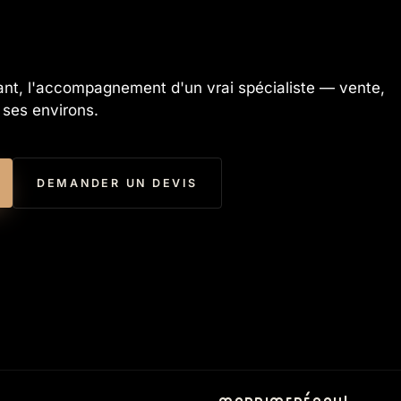
ant, l'accompagnement d'un vrai spécialiste — vente,
t ses environs.
DEMANDER UN DEVIS