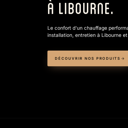
À LIBOURNE.
Le confort d'un chauffage perform
installation, entretien à Libourne e
DÉCOUVRIR NOS PRODUITS