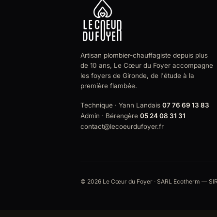
Artisan plombier-chauffagiste depuis plus
de 10 ans, Le Cœur du Foyer accompagne
les foyers de Gironde, de l'étude à la
première flambée.
Technique · Yann Landais
07 76 69 13 83
Admin · Bérengère
05 24 08 31 31
contact@lecoeurdufoyer.fr
© 2026 Le Cœur du Foyer · SARL Ecotherm — SIRE