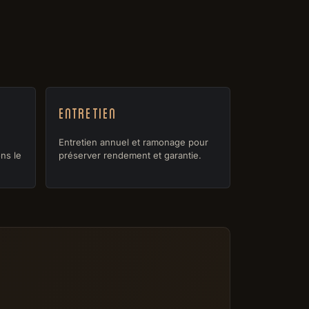
Entretien
Entretien annuel et ramonage pour
ns le
préserver rendement et garantie.