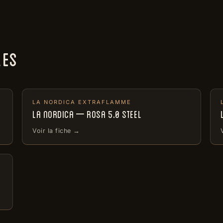
LES
LA NORDICA EXTRAFLAMME
LA NORDICA – ROSA 5.0 STEEL
Voir la fiche →