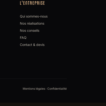
L'ENTREPRISE
Qui sommes-nous
Nos réalisations
Nos conseils
FAQ
Contact & devis
Mentions légales
·
Confidentialité