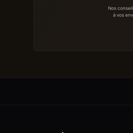
Nos conseil
à vos env