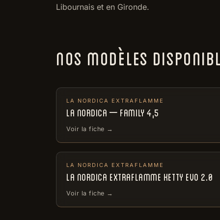
Libournais et en Gironde.
NOS MODÈLES DISPONIB
LA NORDICA EXTRAFLAMME
LA NORDICA – FAMILY 4,5
Voir la fiche →
LA NORDICA EXTRAFLAMME
LA NORDICA EXTRAFLAMME KETTY EVO 2.0
Voir la fiche →