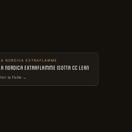
LA NORDICA EXTRAFLAMME
LA NORDICA EXTRAFLAMME ISOTTA CC LEAN
Voir la fiche →