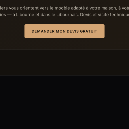
lers vous orientent vers le modèle adapté à votre maison, à vot
ies — à Libourne et dans le Libournais. Devis et visite technique
DEMANDER MON DEVIS GRATUIT