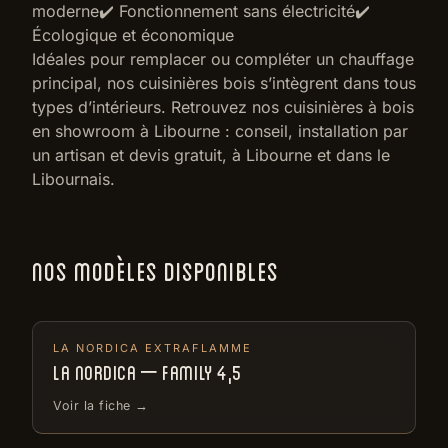
moderne✔️ Fonctionnement sans électricité✔️
Écologique et économique
Idéales pour remplacer ou compléter un chauffage
principal, nos cuisinières bois s’intègrent dans tous
types d’intérieurs. Retrouvez nos cuisinières à bois
en showroom à Libourne : conseil, installation par
un artisan et devis gratuit, à Libourne et dans le
Libournais.
NOS MODÈLES DISPONIBLES
LA NORDICA EXTRAFLAMME
LA NORDICA – FAMILY 4,5
Voir la fiche →