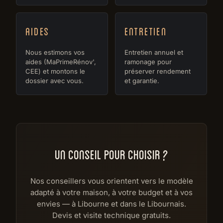
Aides
Entretien
Nous estimons vos
Entretien annuel et
aides (MaPrimeRénov',
ramonage pour
CEE) et montons le
préserver rendement
dossier avec vous.
et garantie.
UN CONSEIL POUR CHOISIR ?
Nos conseillers vous orientent vers le modèle
adapté à votre maison, à votre budget et à vos
envies — à Libourne et dans le Libournais.
Devis et visite technique gratuits.