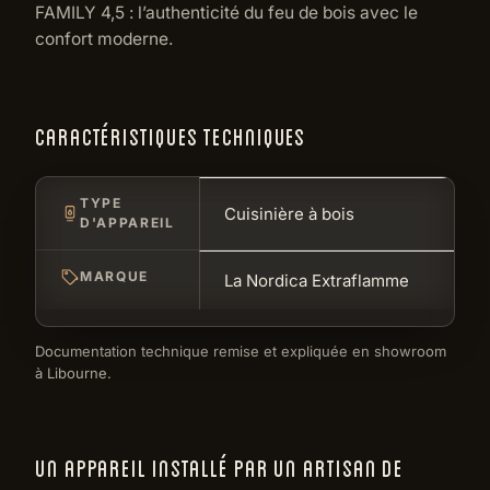
FAMILY 4,5 : l’authenticité du feu de bois avec le
confort moderne.
CARACTÉRISTIQUES TECHNIQUES
TYPE
Cuisinière à bois
D'APPAREIL
MARQUE
La Nordica Extraflamme
Documentation technique remise et expliquée en showroom
à Libourne.
UN APPAREIL INSTALLÉ PAR UN ARTISAN DE