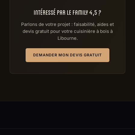
INTÉRESSÉ PAR LE FAMILY 4,5 ?
Parlons de votre projet : faisabilité, aides et
devis gratuit pour votre cuisinière à bois à
Libourne.
DEMANDER MON DEVIS GRATUIT