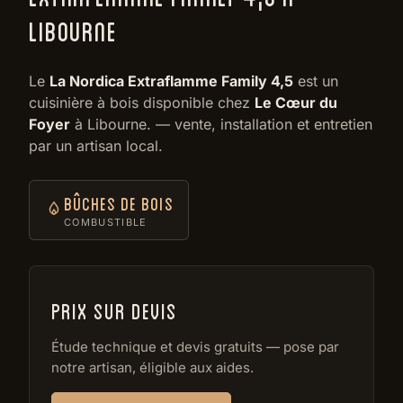
LIBOURNE
Le
La Nordica Extraflamme Family 4,5
est un
cuisinière à bois disponible chez
Le Cœur du
Foyer
à Libourne. — vente, installation et entretien
par un artisan local.
Bûches de bois
COMBUSTIBLE
Prix sur devis
Étude technique et devis gratuits — pose par
notre artisan, éligible aux aides.