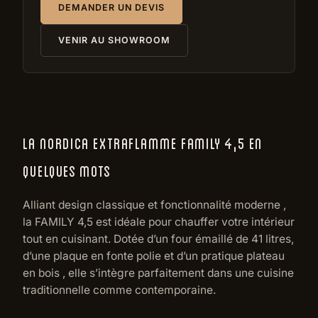
DEMANDER UN DEVIS
VENIR AU SHOWROOM
LA NORDICA EXTRAFLAMME FAMILY 4,5 EN
QUELQUES MOTS
Alliant design classique et fonctionnalité moderne ,
la FAMILY 4,5 est idéale pour chauffer votre intérieur
tout en cuisinant. Dotée d’un four émaillé de 41 litres,
d’une plaque en fonte polie et d’un pratique plateau
en bois , elle s’intègre parfaitement dans une cuisine
traditionnelle comme contemporaine.