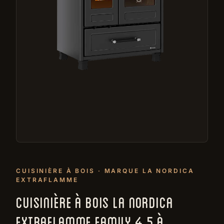
CUISINIÈRE À BOIS · MARQUE LA NORDICA
EXTRAFLAMME
CUISINIÈRE À BOIS LA NORDICA
EXTRAFLAMME FAMILY 4,5 À