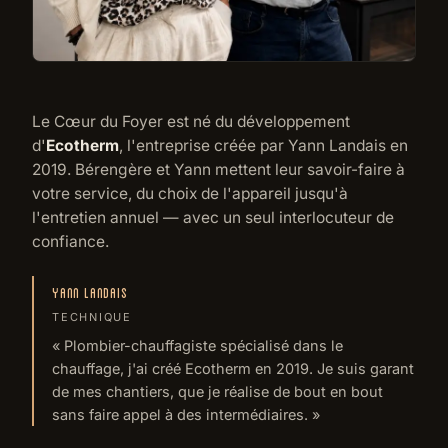
Le Cœur du Foyer est né du développement
d'
Ecotherm
, l'entreprise créée par Yann Landais en
2019. Bérengère et Yann mettent leur savoir-faire à
votre service, du choix de l'appareil jusqu'à
l'entretien annuel — avec un seul interlocuteur de
confiance.
YANN LANDAIS
TECHNIQUE
« Plombier-chauffagiste spécialisé dans le
chauffage, j'ai créé Ecotherm en 2019. Je suis garant
de mes chantiers, que je réalise de bout en bout
sans faire appel à des intermédiaires. »