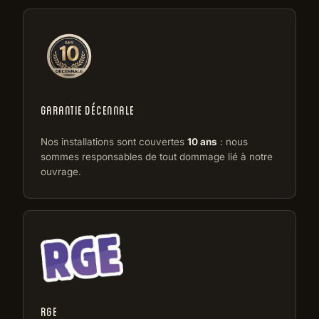
GARANTIE DÉCENNALE
Nos installations sont couvertes
10 ans
: nous
sommes responsables de tout dommage lié à notre
ouvrage.
RGE