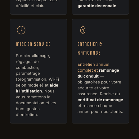
détaillé et clair.
garantie décennale
.
Mise en service
Entretien &
ramonage
Premier allumage,
réglages de
Entretien annuel
combustion,
complet et
ramonage
paramétrage
du conduit
—
(programmation, Wi-Fi
obligatoires pour votre
selon modèle) et
aide
sécurité et votre
à l'utilisation
. Nous
assurance. Remise du
vous remettons la
certificat de ramonage
documentation et les
et relance chaque
bons gestes
année pour nos clients.
d'entretien.