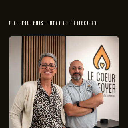
UNE ENTREPRISE FAMILIALE À LIBOURNE