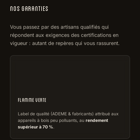
NOS GARANTIES
Vous passez par des artisans qualifiés qui
répondent aux exigences des certifications en
vigueur : autant de repères qui vous rassurent.
FLAMME VERTE
Label de qualité (ADEME & fabricants) attribué aux
appareils à bois peu polluants, au
rendement
supérieur à 70 %
.