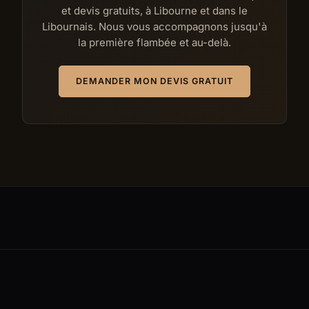
et devis gratuits, à Libourne et dans le
Libournais. Nous vous accompagnons jusqu'à
la première flambée et au-delà.
DEMANDER MON DEVIS GRATUIT