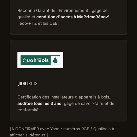
Reconnu Garant de l'Environnement : gage de
qualité et
condition d'accès à MaPrimeRénov'
,
l'éco-PTZ et les CEE.
QUALIBOIS
Certification des installateurs d'appareils à bois,
auditée tous les 3 ans
, gage de savoir-faire et de
conformité.
[À CONFIRMER avec Yann : numéros RGE / Qualibois à
afficher si détenus.]