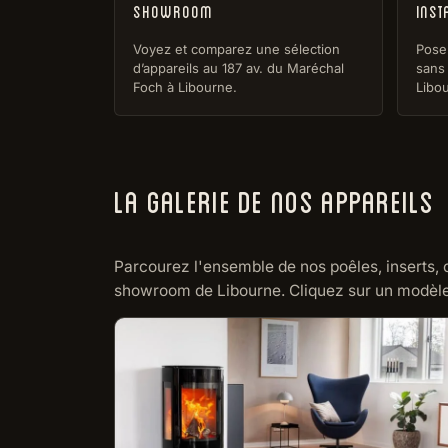
Showroom
Inst
Voyez et comparez une sélection
Pose 
d’appareils au 187 av. du Maréchal
sans 
Foch à Libourne.
Libou
LA GALERIE DE NOS APPAREILS
Parcourez l'ensemble de nos poêles, inserts, 
showroom de Libourne. Cliquez sur un modèle p