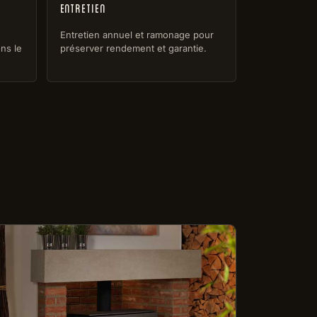
Entretien
Entretien annuel et ramonage pour
ns le
préserver rendement et garantie.