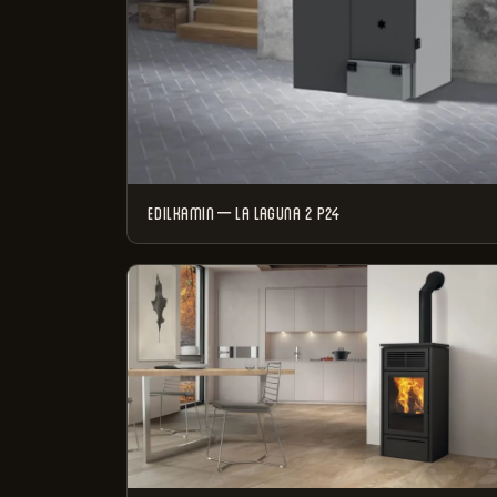
EDILKAMIN – LA LAGUNA 2 P24