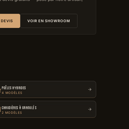
 DEVIS
VOIR EN SHOWROOM
POÊLES HYBRIDES
4 MODÈLES
CHAUDIÈRES À GRANULÉS
2 MODÈLES