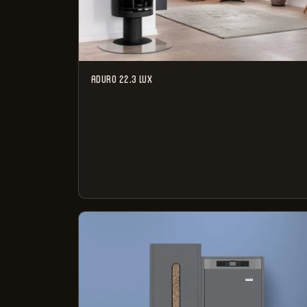
ADURO 22.3 LUX