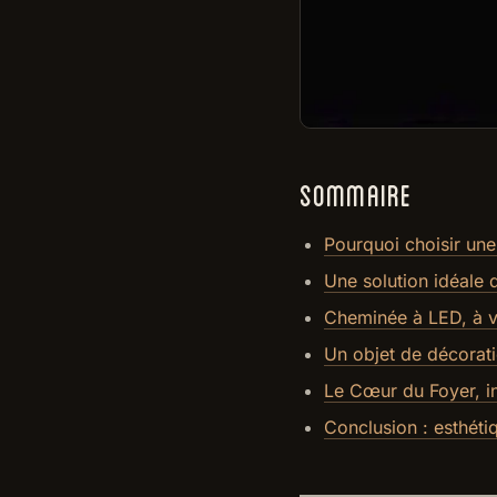
SOMMAIRE
Pourquoi choisir une
Une solution idéale 
Cheminée à LED, à va
Un objet de décorati
Le Cœur du Foyer, in
Conclusion : esthétiq