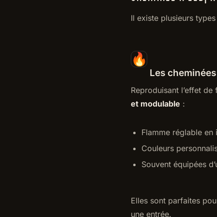
Il existe plusieurs type
Les cheminées 
Reproduisant l’effet de
et modulable
:
Flamme réglable en 
Couleurs personnali
Souvent équipées d
Elles sont parfaites pou
une entrée.