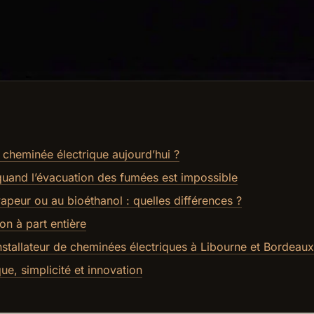
 cheminée électrique aujourd’hui ?
quand l’évacuation des fumées est impossible
peur ou au bioéthanol : quelles différences ?
on à part entière
stallateur de cheminées électriques à Libourne et Bordeaux
ue, simplicité et innovation