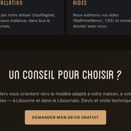
tallation
Aides
par notre artisan chauffagiste,
Nous estimons vos aides
sous-traitance, dans tout le
(MaPrimeRénov', CEE) et monto
rnais.
dossier avec vous.
UN CONSEIL POUR CHOISIR ?
lers vous orientent vers le modèle adapté à votre maison, à vot
ies — à Libourne et dans le Libournais. Devis et visite technique
DEMANDER MON DEVIS GRATUIT