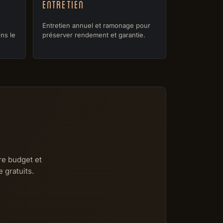
Entretien
Entretien annuel et ramonage pour
ns le
préserver rendement et garantie.
re budget et
 gratuits.