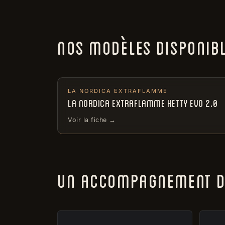
NOS MODÈLES DISPONIB
LA NORDICA EXTRAFLAMME
LA NORDICA EXTRAFLAMME KETTY EVO 2.0
Voir la fiche →
UN ACCOMPAGNEMENT DE