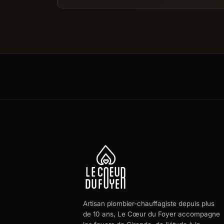
Artisan plombier-chauffagiste depuis plus
de 10 ans, Le Cœur du Foyer accompagne