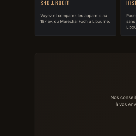
Showroom
Ins
Voyez et comparez les appareils au
Pose 
187 av. du Maréchal Foch à Libourne.
sans 
Libou
Nos conseil
à vos env