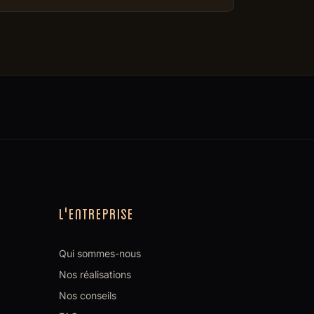
L'ENTREPRISE
Qui sommes-nous
Nos réalisations
Nos conseils