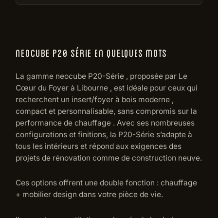
NEOCUBE P20 SÉRIE EN QUELQUES MOTS
La gamme neocube P20-Série , proposée par Le
Cœur du Foyer à Libourne , est idéale pour ceux qui
recherchent un insert/foyer à bois moderne ,
compact et personnalisable, sans compromis sur la
performance de chauffage . Avec ses nombreuses
configurations et finitions, la P20-Série s’adapte à
tous les intérieurs et répond aux exigences des
projets de rénovation comme de construction neuve.
Ces options offrent une double fonction : chauffage
+ mobilier design dans votre pièce de vie.