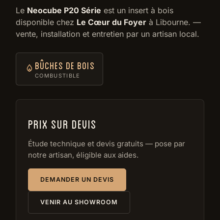
Le
Neocube P20 Série
est un insert à bois
disponible chez
Le Cœur du Foyer
à Libourne. —
vente, installation et entretien par un artisan local.
Bûches de bois
COMBUSTIBLE
Prix sur devis
Étude technique et devis gratuits — pose par
notre artisan, éligible aux aides.
DEMANDER UN DEVIS
VENIR AU SHOWROOM