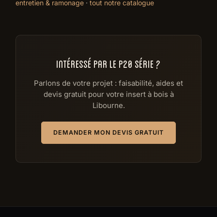
entretien & ramonage
·
tout notre catalogue
INTÉRESSÉ PAR LE P20 SÉRIE ?
Parlons de votre projet : faisabilité, aides et
devis gratuit pour votre insert à bois à
Libourne.
DEMANDER MON DEVIS GRATUIT