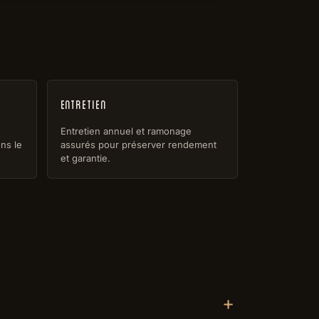
Entretien
Entretien annuel et ramonage
ns le
assurés pour préserver rendement
et garantie.