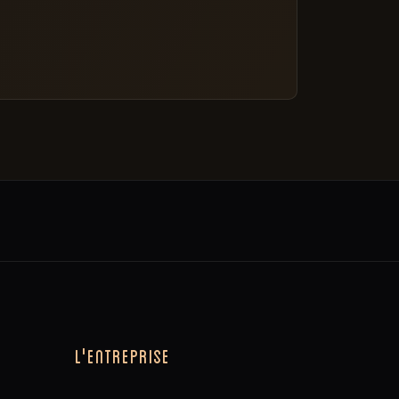
L'ENTREPRISE