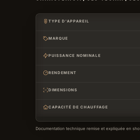
TYPE D'APPAREIL
MARQUE
PUISSANCE NOMINALE
RENDEMENT
DIMENSIONS
CAPACITÉ DE CHAUFFAGE
Documentation technique remise et expliquée en sh