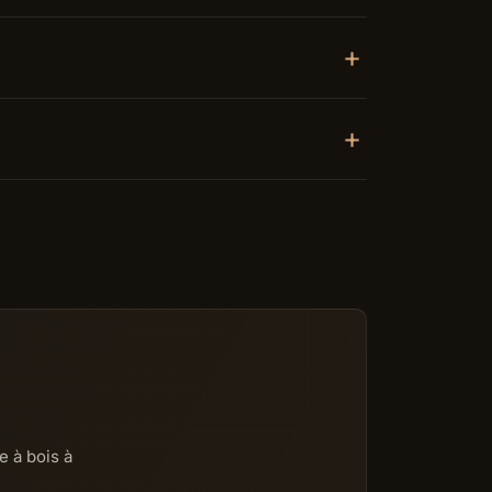
e à bois à