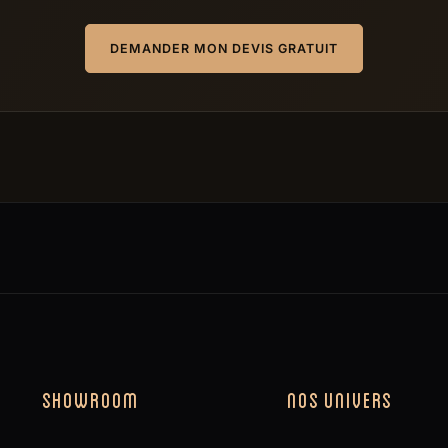
DEMANDER MON DEVIS GRATUIT
SHOWROOM
NOS UNIVERS