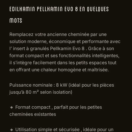
EDILKAMIN PELLKAMIN EVO 8 EN QUELQUES
MOTS
Remplacez votre ancienne cheminée par une
solution moderne, économique et performante avec
l’ insert à granulés Pellkamin Evo 8 . Grâce à son
format compact et ses fonctionnalités intelligentes,
il s’intègre facilement dans les petits espaces tout
en offrant une chaleur homogène et maîtrisée.
Puissance nominale : 8 kW (idéal pour les pièces
jusqu’à 80 m² selon isolation)
🔸 Format compact , parfait pour les petites
cheminées existantes
🔸 Utilisation simple et sécurisée , idéale pour un