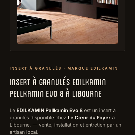
INSERT À GRANULÉS · MARQUE EDILKAMIN
INSERT À GRANULÉS EDILKAMIN
PELLKAMIN EVO 8 À LIBOURNE
Le
EDILKAMIN Pellkamin Evo 8
est un insert à
granulés disponible chez
Le Cœur du Foyer
à
Libourne. — vente, installation et entretien par un
artisan local.