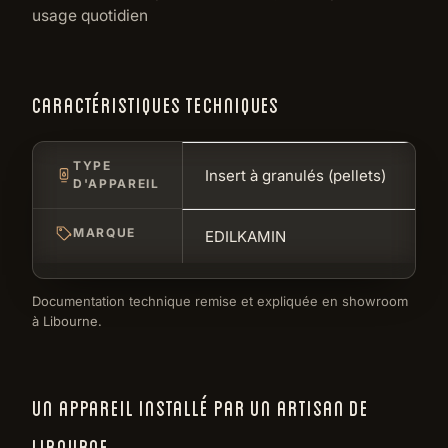
usage quotidien
CARACTÉRISTIQUES TECHNIQUES
TYPE
Insert à granulés (pellets)
D'APPAREIL
MARQUE
EDILKAMIN
Documentation technique remise et expliquée en showroom
à Libourne.
UN APPAREIL INSTALLÉ PAR UN ARTISAN DE
LIBOURNE