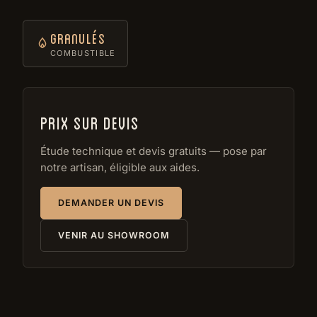
Granulés
COMBUSTIBLE
Prix sur devis
Étude technique et devis gratuits — pose par
notre artisan, éligible aux aides.
DEMANDER UN DEVIS
VENIR AU SHOWROOM