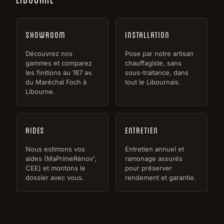
Showroom
Installation
Découvrez nos
Pose par notre artisan
gammes et comparez
chauffagiste, sans
les finitions au 187 av.
sous-traitance, dans
du Maréchal Foch à
tout le Libournais.
Libourne.
Aides
Entretien
Nous estimons vos
Entretien annuel et
aides (MaPrimeRénov',
ramonage assurés
CEE) et montons le
pour préserver
dossier avec vous.
rendement et garantie.