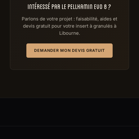
INTÉRESSÉ PAR LE PELLKAMIN EVO 8 ?
Parlons de votre projet : faisabilité, aides et
devis gratuit pour votre insert à granulés à
Libourne.
DEMANDER MON DEVIS GRATUIT