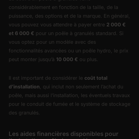
considérablement en fonction de la taille, de la
puissance, des options et de la marque. En général,
vous pouvez vous attendre à payer entre
2 000 €
et 6 000 €
pour un poêle à granulés standard. Si
vous optez pour un modèle avec des
fonctionnalités avancées ou un poêle hydro, le prix
peut monter jusqu’à
10 000 €
ou plus.
Il est important de considérer le
coût total
d’installation
, qui inclut non seulement l’achat du
poêle, mais aussi l’installation, les éventuels travaux
pour le conduit de fumée et le système de stockage
des granulés.
Les aides financières disponibles pour