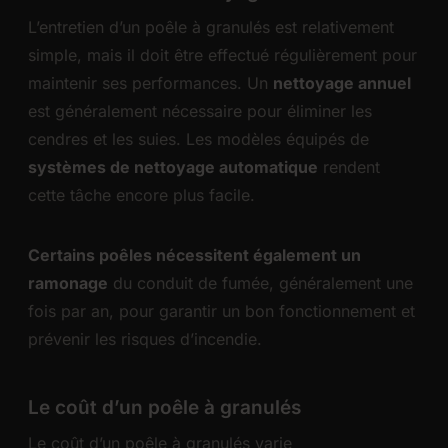
L’entretien d’un poêle à granulés est relativement
simple, mais il doit être effectué régulièrement pour
maintenir ses performances. Un
nettoyage annuel
est généralement nécessaire pour éliminer les
cendres et les suies. Les modèles équipés de
systèmes de nettoyage automatique
rendent
cette tâche encore plus facile.
Certains poêles nécessitent également un
ramonage
du conduit de fumée, généralement une
fois par an, pour garantir un bon fonctionnement et
prévenir les risques d’incendie.
Le coût d’un poêle à granulés
Le coût d’un poêle à granulés varie