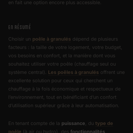
en fait une option encore plus accessible.
EN RÉSUMÉ
Choisir un
poêle à granulés
dépend de plusieurs
facteurs : la taille de votre logement, votre budget,
vos besoins en confort, et la manière dont vous
souhaitez utiliser votre poêle (chauffage seul ou
système central).
Les poêles à granulés
offrent une
excellente solution pour ceux qui cherchent un
chauffage à la fois économique et respectueux de
l’environnement, tout en bénéficiant d’un confort
d’utilisation supérieur grâce à leur automatisation.
En tenant compte de la
puissance
, du
type de
poêle
(à air ou hydro), des
fonctionnalités