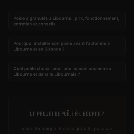
Poêle à granulés à Libourne : prix, fonctionnement,
entretien et conseils
Pourquoi installer son poêle avant l’automne à
Libourne et en Gironde ?
Quel poêle choisir pour une maison ancienne à
Libourne et dans le Libournais ?
UN PROJET DE POÊLE À LIBOURNE ?
Visite technique et devis gratuits, pose par