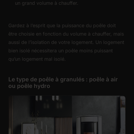
un grand volume à chauffer.
Gardez à l’esprit que la puissance du poêle doit
être choisie en fonction du volume à chauffer, mais
aussi de l’isolation de votre logement. Un logement
bien isolé nécessitera un poêle moins puissant
qu’un logement mal isolé.
Le type de poêle à granulés : poêle à air
ou poêle hydro