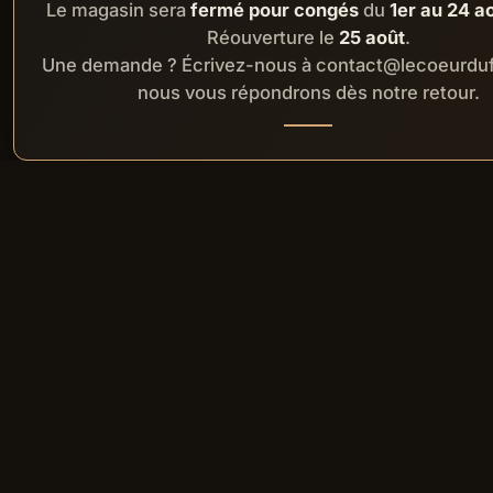
Le magasin sera
fermé pour congés
du
1er au 24 a
Réouverture le
25 août
.
Une demande ? Écrivez-nous à contact@lecoeurduf
nous vous répondrons dès notre retour.