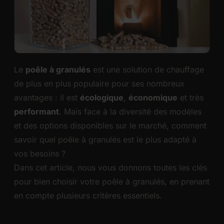
Le
poêle à granulés
est une solution de chauffage
de plus en plus populaire pour ses nombreux
avantages : il est
écologique
,
économique
et très
performant
. Mais face à la diversité des modèles
et des options disponibles sur le marché, comment
savoir quel poêle à granulés est le plus adapté à
vos besoins ?
Dans cet article, nous vous donnons toutes les clés
pour bien choisir votre poêle à granulés, en prenant
en compte plusieurs critères essentiels.