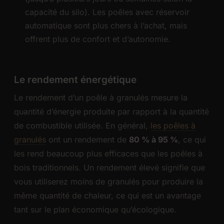
capacité du silo). Les poêles avec réservoir
automatique sont plus chers à l’achat, mais
offrent plus de confort et d’autonomie.
Le rendement énergétique
Le rendement d’un poêle à granulés mesure la
quantité d’énergie produite par rapport à la quantité
de combustible utilisée. En général,
les poêles à
granulés
ont un rendement de
80 % à 95 %
, ce qui
les rend beaucoup plus efficaces que les poêles à
bois traditionnels. Un rendement élevé signifie que
vous utiliserez moins de granulés pour produire la
même quantité de chaleur, ce qui est un avantage
tant sur le plan économique qu’écologique.