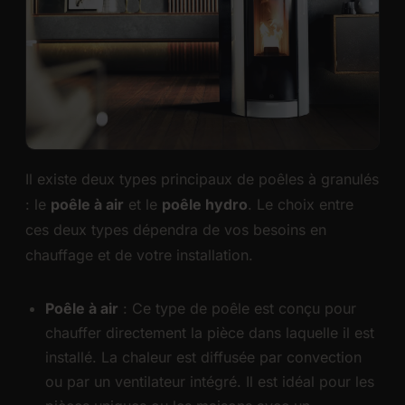
Il existe deux types principaux de poêles à granulés
: le
poêle à air
et le
poêle hydro
. Le choix entre
ces deux types dépendra de vos besoins en
chauffage et de votre installation.
Poêle à air
: Ce type de poêle est conçu pour
chauffer directement la pièce dans laquelle il est
installé. La chaleur est diffusée par convection
ou par un ventilateur intégré. Il est idéal pour les