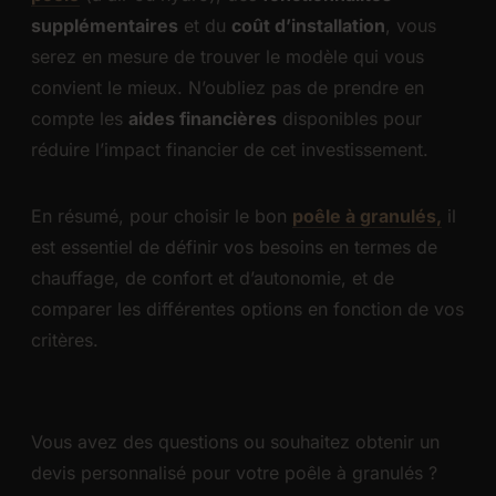
supplémentaires
et du
coût d’installation
, vous
serez en mesure de trouver le modèle qui vous
convient le mieux. N’oubliez pas de prendre en
compte les
aides financières
disponibles pour
réduire l’impact financier de cet investissement.
En résumé, pour choisir le bon
poêle à granulés,
il
est essentiel de définir vos besoins en termes de
chauffage, de confort et d’autonomie, et de
comparer les différentes options en fonction de vos
critères.
Vous avez des questions ou souhaitez obtenir un
devis personnalisé pour votre poêle à granulés ?