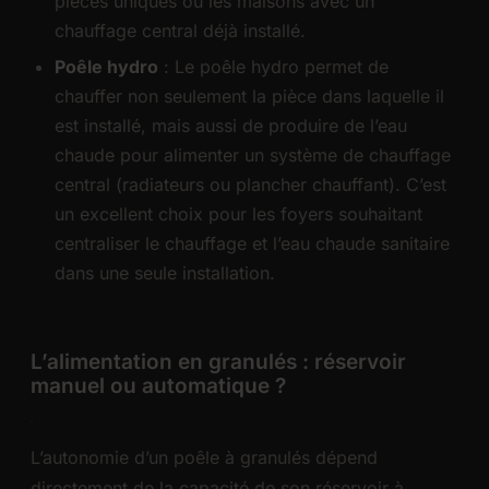
pièces uniques ou les maisons avec un
chauffage central déjà installé.
Poêle hydro
: Le poêle hydro permet de
chauffer non seulement la pièce dans laquelle il
est installé, mais aussi de produire de l’eau
chaude pour alimenter un système de chauffage
central (radiateurs ou plancher chauffant). C’est
un excellent choix pour les foyers souhaitant
centraliser le chauffage et l’eau chaude sanitaire
dans une seule installation.
L’alimentation en granulés : réservoir
manuel ou automatique ?
L’autonomie d’un poêle à granulés dépend
directement de la capacité de son réservoir à