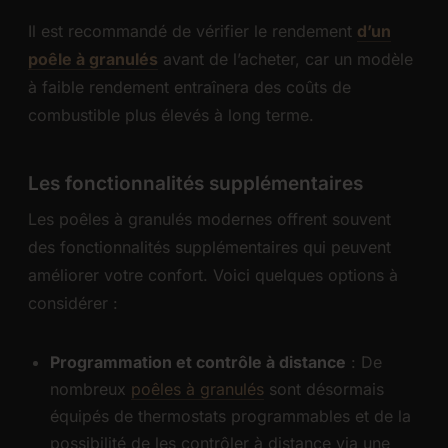
Il est recommandé de vérifier le rendement
d’un
poêle à granulés
avant de l’acheter, car un modèle
à faible rendement entraînera des coûts de
combustible plus élevés à long terme.
Les fonctionnalités supplémentaires
Les poêles à granulés modernes offrent souvent
des fonctionnalités supplémentaires qui peuvent
améliorer votre confort. Voici quelques options à
considérer :
Programmation et contrôle à distance
: De
nombreux
poêles à granulés
sont désormais
équipés de thermostats programmables et de la
possibilité de les contrôler à distance via une