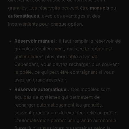
granulés. Les réservoirs peuvent être
manuels
ou
automatiques
, avec des avantages et des
inconvénients pour chaque option.
Réservoir manuel
: Il faut remplir le réservoir de
granulés régulièrement, mais cette option est
généralement plus abordable à l’achat.
Cependant, vous devrez recharger plus souvent
le poêle, ce qui peut être contraignant si vous
avez un grand réservoir.
Réservoir automatique
: Ces modèles sont
équipés de systèmes qui permettent de
recharger automatiquement les granulés,
souvent grâce à un silo extérieur relié au poêle.
L’automatisation permet une grande autonomie
(jusqu’à plusieurs jours ou semaines selon la