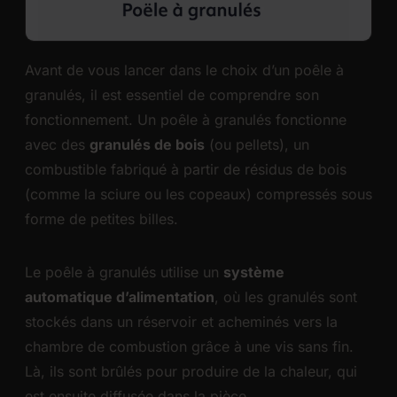
Avant de vous lancer dans le choix d’un poêle à
granulés, il est essentiel de comprendre son
fonctionnement. Un poêle à granulés fonctionne
avec des
granulés de bois
(ou pellets), un
combustible fabriqué à partir de résidus de bois
(comme la sciure ou les copeaux) compressés sous
forme de petites billes.
Le poêle à granulés utilise un
système
automatique d’alimentation
, où les granulés sont
stockés dans un réservoir et acheminés vers la
chambre de combustion grâce à une vis sans fin.
Là, ils sont brûlés pour produire de la chaleur, qui
est ensuite diffusée dans la pièce.