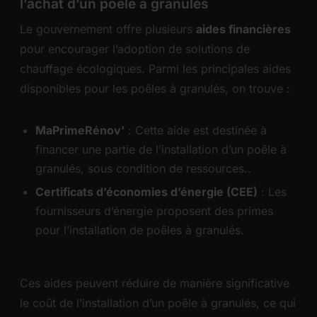
l’achat d’un poêle à granulés
Le gouvernement offre plusieurs
aides financières
pour encourager l’adoption de solutions de
chauffage écologiques. Parmi les principales aides
disponibles pour les poêles à granulés, on trouve :
MaPrimeRénov'
: Cette aide est destinée à
financer une partie de l’installation d’un poêle à
granulés, sous condition de ressources..
Certificats d’économies d’énergie (CEE)
: Les
fournisseurs d’énergie proposent des primes
pour l’installation de poêles à granulés.
Ces aides peuvent réduire de manière significative
le coût de l’installation d’un poêle à granulés, ce qui