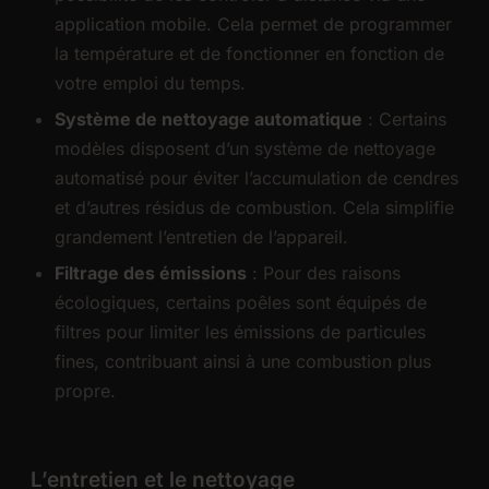
application mobile. Cela permet de programmer
la température et de fonctionner en fonction de
votre emploi du temps.
Système de nettoyage automatique
: Certains
modèles disposent d’un système de nettoyage
automatisé pour éviter l’accumulation de cendres
et d’autres résidus de combustion. Cela simplifie
grandement l’entretien de l’appareil.
Filtrage des émissions
: Pour des raisons
écologiques, certains poêles sont équipés de
filtres pour limiter les émissions de particules
fines, contribuant ainsi à une combustion plus
propre.
L’entretien et le nettoyage