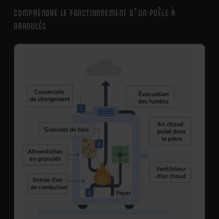
COMPRENDRE LE FONCTIONNEMENT D’UN POÊLE À
GRANULÉS