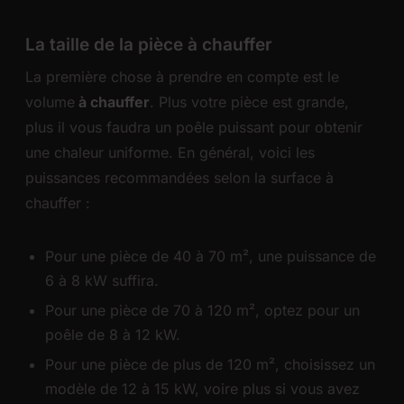
La taille de la pièce à chauffer
La première chose à prendre en compte est le
volume
à chauffer
. Plus votre pièce est grande,
plus il vous faudra un poêle puissant pour obtenir
une chaleur uniforme. En général, voici les
puissances recommandées selon la surface à
chauffer :
Pour une pièce de 40 à 70 m², une puissance de
6 à 8 kW suffira.
Pour une pièce de 70 à 120 m², optez pour un
poêle de 8 à 12 kW.
Pour une pièce de plus de 120 m², choisissez un
modèle de 12 à 15 kW, voire plus si vous avez