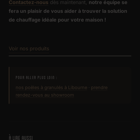
Contactez-nous
dès maintenant,
notre équipe se
fera un plaisir de vous aider à trouver la solution
de chauffage idéale pour votre maison !
Voir nos produits
POUR ALLER PLUS LOIN :
nos poêles à granulés à Libourne
·
prendre
rendez-vous au showroom
À LIRE AUSSI