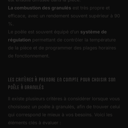
La combustion des granulés
est très propre et
efficace, avec un rendement souvent supérieur à 90
%.
Le poêle est souvent équipé d’un
système de
régulation
permettant de contrôler la température
de la pièce et de programmer des plages horaires
de fonctionnement.
LES CRITÈRES À PRENDRE EN COMPTE POUR CHOISIR SON
POÊLE À GRANULÉS
Il existe plusieurs critères à considérer lorsque vous
choisissez un poêle à granulés, afin de trouver celui
qui correspond le mieux à vos besoins. Voici les
éléments clés à évaluer :