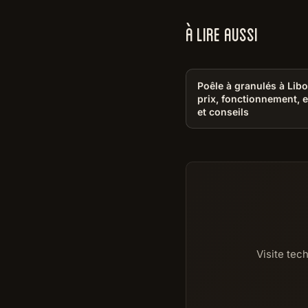
À LIRE AUSSI
Poêle à granulés à Libo
prix, fonctionnement, e
et conseils
Visite tec