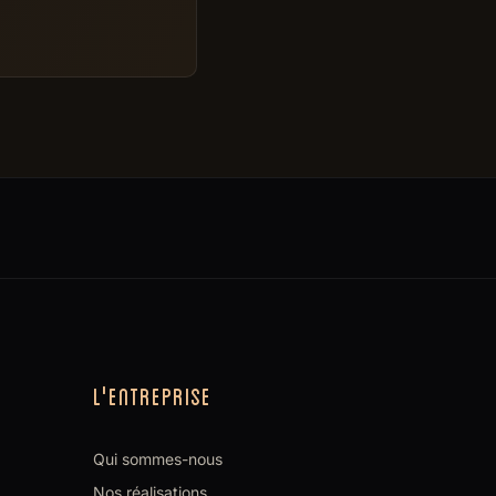
L'ENTREPRISE
Qui sommes-nous
Nos réalisations