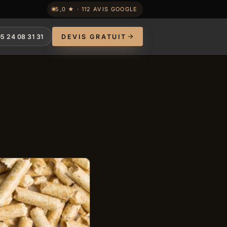
5,0 ★ · 112 AVIS GOOGLE
5 24 08 31 31
DEVIS GRATUIT