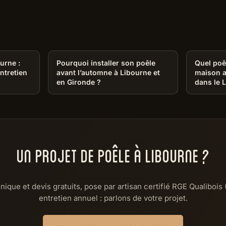
urne :
Pourquoi installer son poêle
Quel poê
ntretien
avant l’automne à Libourne et
maison a
en Gironde ?
dans le 
UN PROJET DE POÊLE À LIBOURNE ?
hnique et devis gratuits, pose par artisan certifié RGE Qualibois 
entretien annuel : parlons de votre projet.