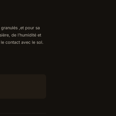
 granulés ,et pour sa
sière, de l’humidité et
le contact avec le sol.