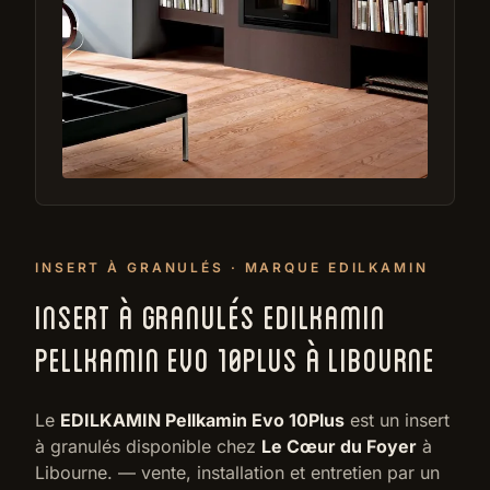
INSERT À GRANULÉS · MARQUE EDILKAMIN
INSERT À GRANULÉS EDILKAMIN
PELLKAMIN EVO 10PLUS À LIBOURNE
Le
EDILKAMIN Pellkamin Evo 10Plus
est un insert
à granulés disponible chez
Le Cœur du Foyer
à
Libourne. — vente, installation et entretien par un