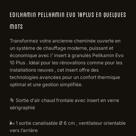
EDILKAMIN PELLKAMIN EVO 10PLUS EN QUELQUES
MOTS
Transformez votre ancienne cheminée ouverte en
un système de chauffage moderne, puissant et
économique avec l’ insert à granulés Pellkamin Evo
10 Plus . Idéal pour les rénovations comme pour les
installations neuves , cet insert offre des
technologies avancées pour un confort thermique
optimal et une gestion simplifiée.
🌀 Sortie d'air chaud frontale avec insert en verre
sérigraphié
🌬️ 1 sortie canalisable Ø 6 cm , ventilateur orientable
vers l’arrière