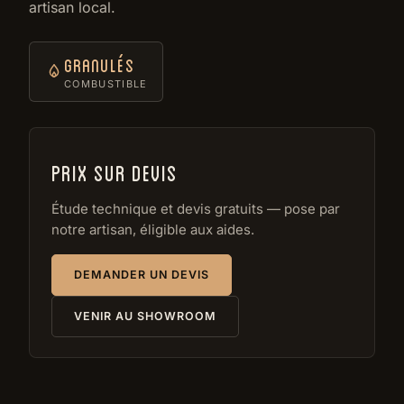
artisan local.
Granulés
COMBUSTIBLE
Prix sur devis
Étude technique et devis gratuits — pose par
notre artisan, éligible aux aides.
DEMANDER UN DEVIS
VENIR AU SHOWROOM