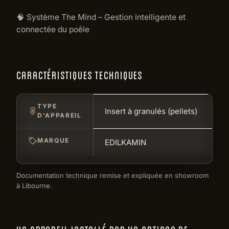
🧠 Système The Mind – Gestion intelligente et
connectée du poêle
CARACTÉRISTIQUES TECHNIQUES
TYPE
Insert à granulés (pellets)
D'APPAREIL
MARQUE
EDILKAMIN
Documentation technique remise et expliquée en showroom
à Libourne.