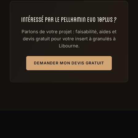
INTÉRESSÉ PAR LE PELLKAMIN EVO 10PLUS ?
Parlons de votre projet : faisabilité, aides et
devis gratuit pour votre insert à granulés à
Libourne.
DEMANDER MON DEVIS GRATUIT